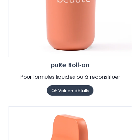
puRe Roll-on
Pour formules liquides ou à reconstituer
Voir en détails