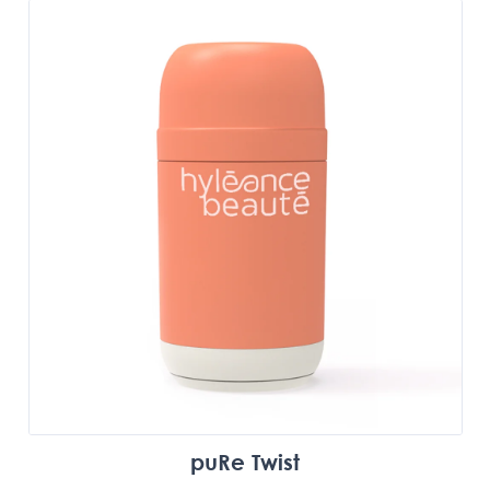
puRe Twist