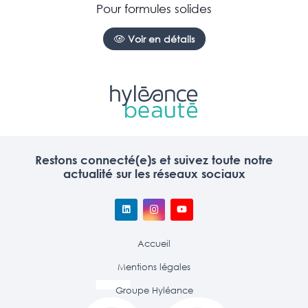
Pour formules solides
Voir en détails
Restons connecté(e)s et suivez toute notre
actualité sur les réseaux sociaux
Accueil
Mentions légales
Groupe Hyléance